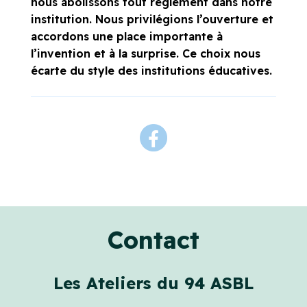
nous abolissons tout règlement dans notre
institution. Nous privilégions l’ouverture et
accordons une place importante à
l’invention et à la surprise. Ce choix nous
écarte du style des institutions éducatives.
Contact
Les Ateliers du 94 ASBL