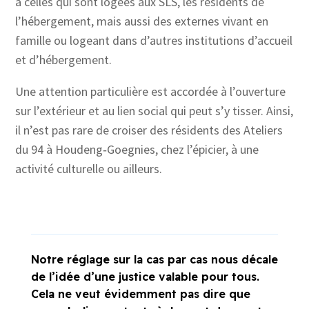
a celles qui sont logées aux SLS, les résidents de
l’hébergement, mais aussi des externes vivant en
famille ou logeant dans d’autres institutions d’accueil
et d’hébergement.
Une attention particulière est accordée à l’ouverture
sur l’extérieur et au lien social qui peut s’y tisser. Ainsi,
il n’est pas rare de croiser des résidents des Ateliers
du 94 à Houdeng‑Goegnies, chez l’épicier, à une
activité culturelle ou ailleurs.
Notre réglage sur la cas par cas nous décale
de l’idée d’une justice valable pour tous.
Cela ne veut évidemment pas dire que