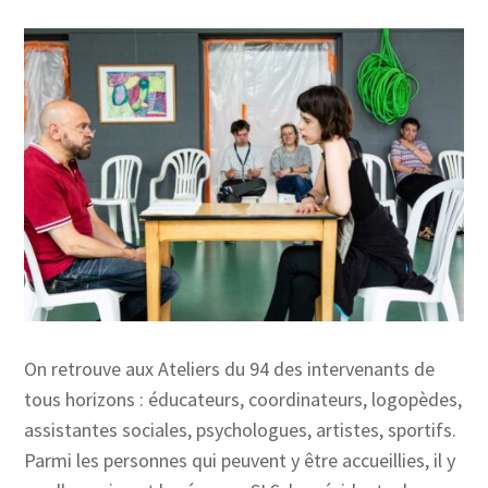
On retrouve aux Ateliers du 94 des intervenants de
tous horizons : éducateurs, coordinateurs, logopèdes,
assistantes sociales, psychologues, artistes, sportifs.
Parmi les personnes qui peuvent y être accueillies, il y