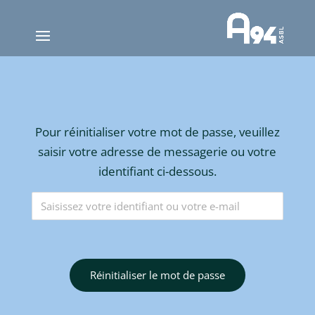
Pour réinitialiser votre mot de passe, veuillez
saisir votre adresse de messagerie ou votre
identifiant ci-dessous.