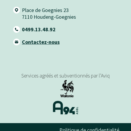
Place de Goegnies 23
7110
Houdeng-Goegnies
0499.13.48.92
Contactez-nous
Services agréés et subventionnés par l’Aviq
Politique de confidentialité