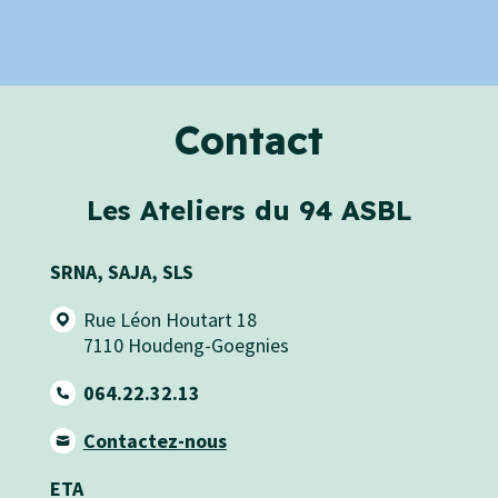
Contact
Les Ateliers du 94 ASBL
SRNA, SAJA, SLS
Rue Léon Houtart 18
7110
Houdeng-Goegnies
064.22.32.13
Contactez-nous
ETA