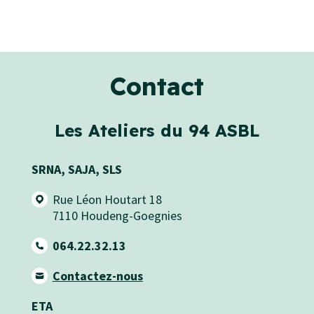
Contact
Les Ateliers du 94 ASBL
SRNA, SAJA, SLS
Rue Léon Houtart 18
7110
Houdeng-Goegnies
064.22.32.13
Contactez-nous
ETA