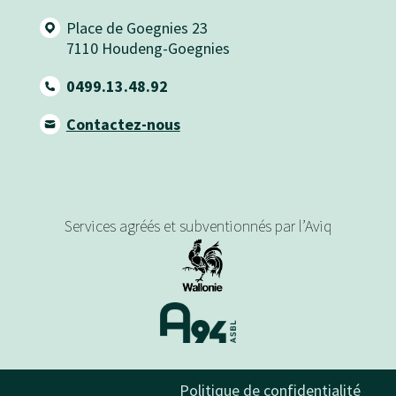
Place de Goegnies 23
7110
Houdeng-Goegnies
0499.13.48.92
Contactez-nous
Services agréés et subventionnés par l’Aviq
Politique de confidentialité